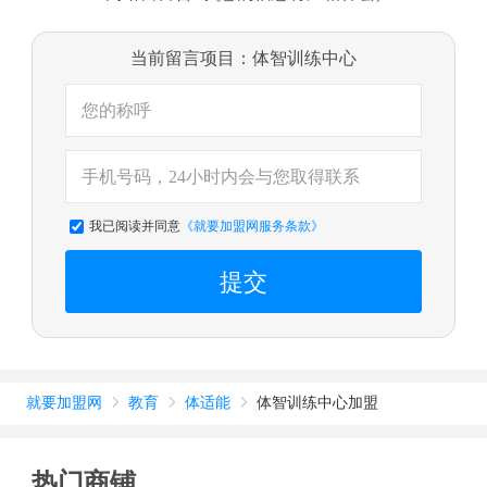
当前留言项目：体智训练中心
我已阅读并同意
《就要加盟网服务条款》
提交
就要加盟网
教育
体适能
体智训练中心加盟



热门商铺