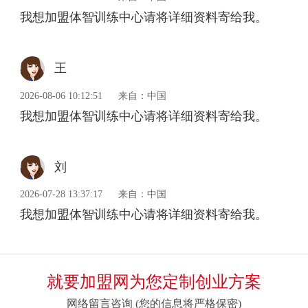
我想加盟体智训练中心请将详细资料寄给我。
王
2026-08-06 10:12:51
来自：中国
我想加盟体智训练中心请将详细资料寄给我。
刘
2026-07-28 13:37:17
来自：中国
我想加盟体智训练中心请将详细资料寄给我。
就要加盟网为您定制创业方案
网络留言咨询 (您的信息将严格保密)