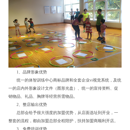
1、品牌形象优势
统一的体智训练中心商标品牌和全套企业vi视觉系统，及统
一的店内外形象设计文件（图形光盘）、统一的宣传资料、促
销物品、礼品、胸牌等经营所需物品。
2、整店输出优势
总部会给予很大强度的加盟优势，从店面选址到开业，一
整套的流程，都由加盟总部全程陪护，扶持加盟商顺利开店。
3、免费培训优势