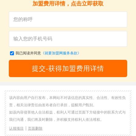
加盟费用详情，点击立即获取
我已阅读并同意
《就要加盟网服务条款》
提交-获得加盟费用详情
该内容由用户自行发布，本网站不对该信息的真实性、合法性、有效性负
责，相关法律责任由发布者自行承担，提醒用户甄别。
如该内容侵害他人合法权益，权利人可通过页面下方链接中的联系方式与
我们沟通，我们将及时删除，并积极支持权利人依法维权。
认领项目
页面删除