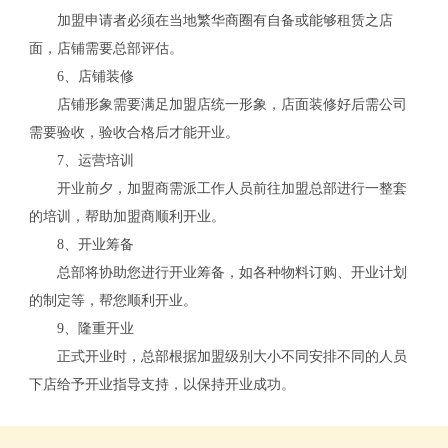
加盟申请者必须在当地繁华商圈有自备或能够租赁之店
面，店铺需要总部评估。
6、店铺装修
店铺形象需要满足加盟店统一形象，店面装修好后需公司
需要验收，验收合格后才能开业。
7、运营培训
开业前夕，加盟商需派工作人员前往加盟总部进行一整套
的培训，帮助加盟商顺利开业。
8、开业筹备
总部将协助您进行开业筹备，如各种物料订购、开业计划
关
的制定等，帮您顺利开业。
9、隆重开业
正式开业时，总部根据加盟级别大小不同安排不同的人员
下店给予开业指导支持，以保持开业成功。