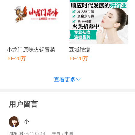
小龙门原味火锅冒菜
豆域祛痘
10~20万
10~20万
查看更多

用户留言
小
2026-08-06 11:07:14
来自：中国