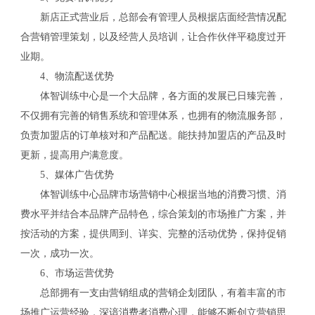
新店正式营业后，总部会有管理人员根据店面经营情况配
合营销管理策划，以及经营人员培训，让合作伙伴平稳度过开
业期。
4、物流配送优势
体智训练中心是一个大品牌，各方面的发展已日臻完善，
不仅拥有完善的销售系统和管理体系，也拥有的物流服务部，
负责加盟店的订单核对和产品配送。能扶持加盟店的产品及时
更新，提高用户满意度。
5、媒体广告优势
体智训练中心品牌市场营销中心根据当地的消费习惯、消
费水平并结合本品牌产品特色，综合策划的市场推广方案，并
按活动的方案，提供周到、详实、完整的活动优势，保持促销
一次，成功一次。
6、市场运营优势
总部拥有一支由营销组成的营销企划团队，有着丰富的市
场推广运营经验，深谙消费者消费心理，能够不断创立营销思