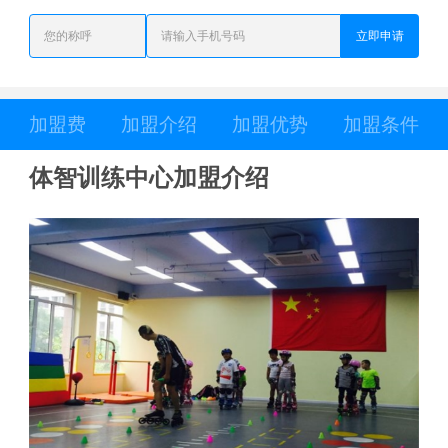
立即申请
加盟费
加盟介绍
加盟优势
加盟条件
体智训练中心加盟介绍