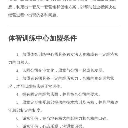
想，制定出一套又一套营销和促销方案，以帮助创业者解决在
经营过程中出现的各种问题。
体智训练中心加盟条件
1、加盟体智训练中心需具备独立法人资格或有一定经济实
力的自然人。
2、认同公司企业文化，愿意与公司一起成长发展。
3、加盟者必须具备一定的经历实力，合格的资金运营状
况，才可以维持店铺正常运作。
4、拥有固定的经营店面，并且符合公司的要求。
5、愿意定期接受总部提供的技术培训及考核，并且严格遵
守总部制定的制度。
6、诚实守信，在当地有极大的影响力和合格的口碑。
7、诚实守信，心态乐观，沟通意识强。