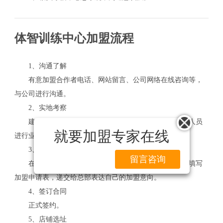
体智训练中心加盟流程
1、沟通了解
有意加盟合作者电话、网站留言、公司网络在线咨询等，
与公司进行沟通。
2、实地考察
建议加盟者到公司进行项目实地考察，并与公司工作人员
就要加盟专家在线
进行业务交流。
3、申请加盟
留言咨询
在综合考量下，若是决定要加盟体智训练中心，那就填写
加盟申请表，递交给总部表达自己的加盟意向。
4、签订合同
正式签约。
5、店铺选址