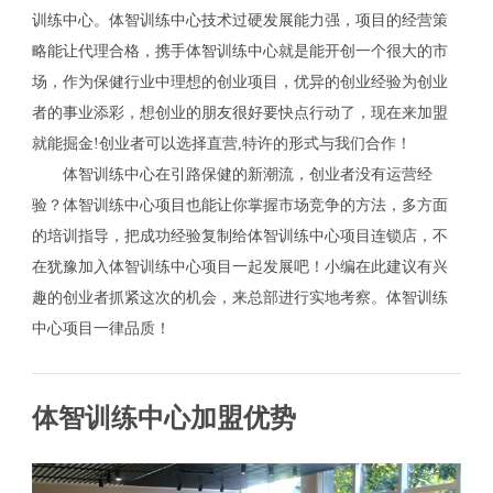
训练中心。体智训练中心技术过硬发展能力强，项目的经营策
略能让代理合格，携手体智训练中心就是能开创一个很大的市
场，作为保健行业中理想的创业项目，优异的创业经验为创业
者的事业添彩，想创业的朋友很好要快点行动了，现在来加盟
就能掘金!创业者可以选择直营,特许的形式与我们合作！
体智训练中心在引路保健的新潮流，创业者没有运营经
验？体智训练中心项目也能让你掌握市场竞争的方法，多方面
的培训指导，把成功经验复制给体智训练中心项目连锁店，不
在犹豫加入体智训练中心项目一起发展吧！小编在此建议有兴
趣的创业者抓紧这次的机会，来总部进行实地考察。体智训练
中心项目一律品质！
体智训练中心加盟优势